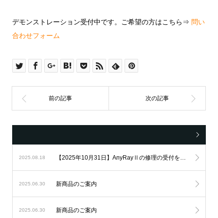
デモンストレーション受付中です。ご希望の方はこちら⇒
問い
合わせフォーム
【2025年10月31日】AnyRayⅡの修理の受付を終了させていただきます。
2025.08.18
新商品のご案内
2025.06.30
新商品のご案内
2025.06.30