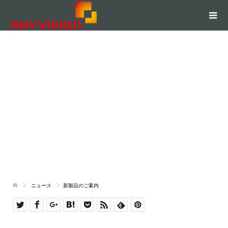
新製品のご案内
2021.07.28
ニュース
新製品のご案内